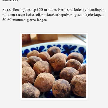
Sett skålen i kjøleskap i 30 minutter. Form små kuler av blandingen,
rull dem i revet kokos eller kakao/carbopulver og sett i kjøleskapet i
30-60 minutter, gjerne lenger.