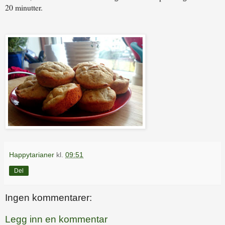
20 minutter.
Happytarianer
kl.
09:51
Del
Ingen kommentarer:
Legg inn en kommentar